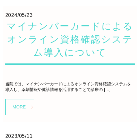
2024/05/23
マイナンバーカードによる
オンライン資格確認システ
ム導入について
当院では、マイナンバーカードによるオンライン資格確認システムを
導入し、薬剤情報や健診情報を活用することで診療の […]
MORE
2023/05/11