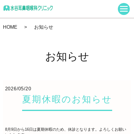
HOME
お知らせ
お知らせ
2026/05/20
夏期休暇のお知らせ
8月9日から16日は夏期休暇のため、休診となります。よろしくお願い