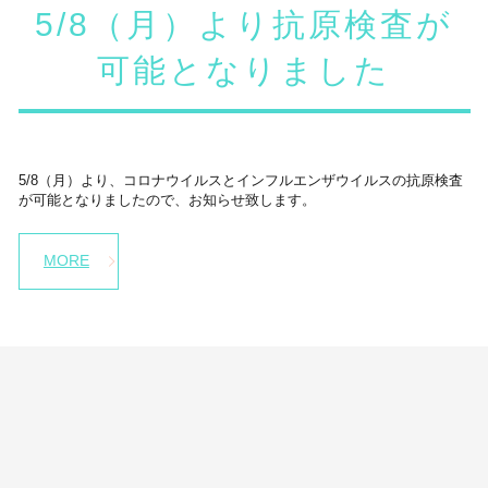
5/8（月）より抗原検査が
可能となりました
5/8（月）より、コロナウイルスとインフルエンザウイルスの抗原検査
が可能となりましたので、お知らせ致します。
MORE