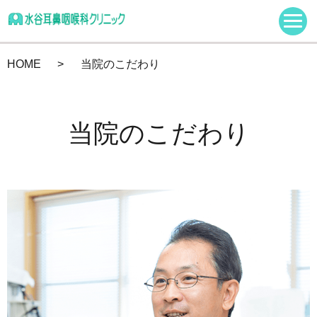
HOME
当院のこだわり
当院のこだわり