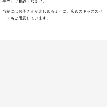
早めにご相談ください。
当院にはお子さんが楽しめるように、広めのキッズスペ
ースもご用意しています。