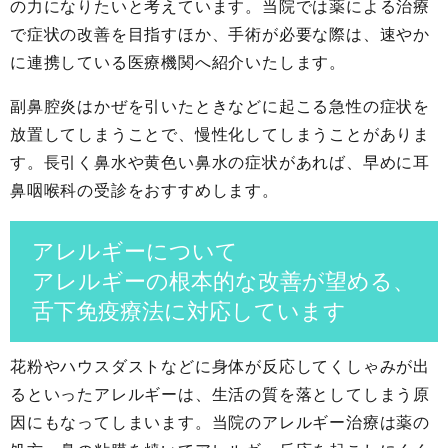
の力になりたいと考えています。当院では薬による治療
で症状の改善を目指すほか、手術が必要な際は、速やか
に連携している医療機関へ紹介いたします。
副鼻腔炎はかぜを引いたときなどに起こる急性の症状を
放置してしまうことで、慢性化してしまうことがありま
す。長引く鼻水や黄色い鼻水の症状があれば、早めに耳
鼻咽喉科の受診をおすすめします。
アレルギーについて
アレルギーの根本的な改善が望める、
舌下免疫療法に対応しています
花粉やハウスダストなどに身体が反応してくしゃみが出
るといったアレルギーは、生活の質を落としてしまう原
因にもなってしまいます。当院のアレルギー治療は薬の