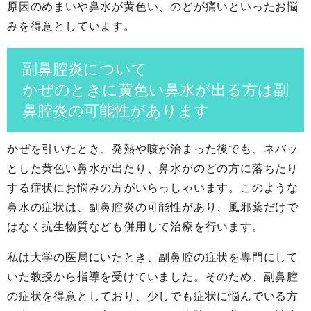
原因のめまいや鼻水が黄色い、のどが痛いといったお悩
みを得意としています。
副鼻腔炎について
かぜのときに黄色い鼻水が出る方は副
鼻腔炎の可能性があります
かぜを引いたとき、発熱や咳が治まった後でも、ネバッ
とした黄色い鼻水が出たり、鼻水がのどの方に落ちたり
する症状にお悩みの方がいらっしゃいます。このような
鼻水の症状は、副鼻腔炎の可能性があり、風邪薬だけで
はなく抗生物質なども併用して治療を行います。
私は大学の医局にいたとき、副鼻腔の症状を専門にして
いた教授から指導を受けていました。そのため、副鼻腔
の症状を得意としており、少しでも症状に悩んでいる方