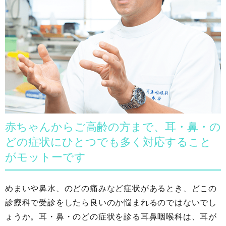
赤ちゃんからご高齢の方まで、耳・鼻・の
どの症状にひとつでも多く対応すること
がモットーです
めまいや鼻水、のどの痛みなど症状があるとき、どこの
診療科で受診をしたら良いのか悩まれるのではないでし
ょうか。耳・鼻・のどの症状を診る耳鼻咽喉科は、耳が