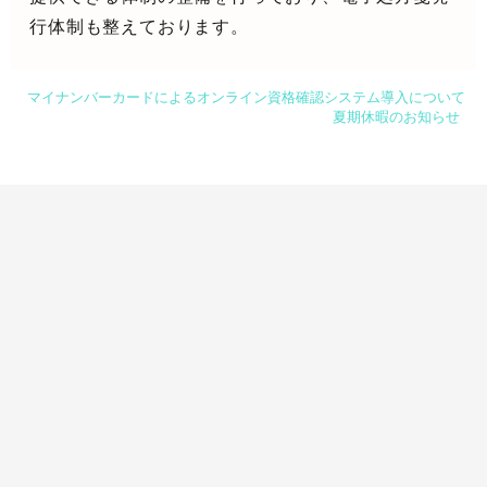
行体制も整えております。
マイナンバーカードによるオンライン資格確認システム導入について
夏期休暇のお知らせ