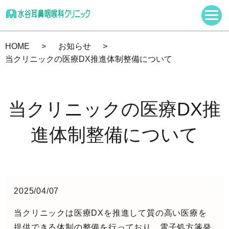
HOME
お知らせ
当クリニックの医療DX推進体制整備について
当クリニックの医療DX推
進体制整備について
2025/04/07
当クリニックは医療DXを推進して質の高い医療を
提供できる体制の整備を行っており、電子処方箋発